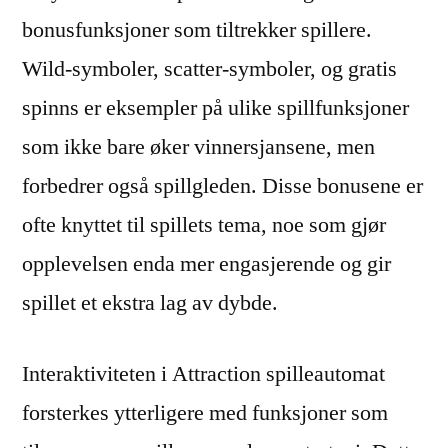
bonusfunksjoner som tiltrekker spillere.
Wild-symboler, scatter-symboler, og gratis
spinns er eksempler på ulike spillfunksjoner
som ikke bare øker vinnersjansene, men
forbedrer også spillgleden. Disse bonusene er
ofte knyttet til spillets tema, noe som gjør
opplevelsen enda mer engasjerende og gir
spillet et ekstra lag av dybde.
Interaktiviteten i Attraction spilleautomat
forsterkes ytterligere med funksjoner som