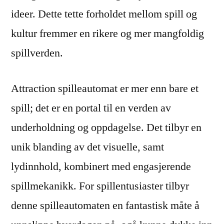
ideer. Dette tette forholdet mellom spill og
kultur fremmer en rikere og mer mangfoldig
spillverden.
Attraction spilleautomat er mer enn bare et
spill; det er en portal til en verden av
underholdning og oppdagelse. Det tilbyr en
unik blanding av det visuelle, samt
lydinnhold, kombinert med engasjerende
spillmekanikk. For spillentusiaster tilbyr
denne spilleautomaten en fantastisk måte å