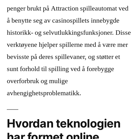
penger brukt på Attraction spilleautomat ved
å benytte seg av casinospillets innebygde
historikk- og selvutlukkingsfunksjoner. Disse
verktøyene hjelper spillerne med å være mer
bevisste på deres spillevaner, og støtter et
sunt forhold til spilling ved å forebygge
overforbruk og mulige
avhengighetsproblematikk.
Hvordan teknologien
har formet online