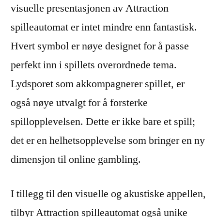
visuelle presentasjonen av Attraction
spilleautomat er intet mindre enn fantastisk.
Hvert symbol er nøye designet for å passe
perfekt inn i spillets overordnede tema.
Lydsporet som akkompagnerer spillet, er
også nøye utvalgt for å forsterke
spillopplevelsen. Dette er ikke bare et spill;
det er en helhetsopplevelse som bringer en ny
dimensjon til online gambling.
I tillegg til den visuelle og akustiske appellen,
tilbyr Attraction spilleautomat også unike