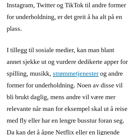
Instagram, Twitter og TikTok til andre former
for underholdning, er det greit å ha alt på en
plass.
I tillegg til sosiale medier, kan man blant
annet sjekke ut og vurdere dedikerte apper for
spilling, musikk,
strømmetjenester
og andre
former for underholdning. Noen av disse vil
bli brukt daglig, mens andre vil være mer
relevante når man for eksempel skal ut å reise
med fly eller har en lengre busstur foran seg.
Da kan det å åpne Netflix eller en lignende