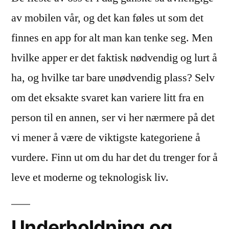
av mobilen vår, og det kan føles ut som det
finnes en app for alt man kan tenke seg. Men
hvilke apper er det faktisk nødvendig og lurt å
ha, og hvilke tar bare unødvendig plass? Selv
om det eksakte svaret kan variere litt fra en
person til en annen, ser vi her nærmere på det
vi mener å være de viktigste kategoriene å
vurdere. Finn ut om du har det du trenger for å
leve et moderne og teknologisk liv.
Underholdning og