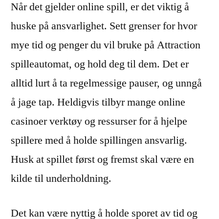
Når det gjelder online spill, er det viktig å
huske på ansvarlighet. Sett grenser for hvor
mye tid og penger du vil bruke på Attraction
spilleautomat, og hold deg til dem. Det er
alltid lurt å ta regelmessige pauser, og unngå
å jage tap. Heldigvis tilbyr mange online
casinoer verktøy og ressurser for å hjelpe
spillere med å holde spillingen ansvarlig.
Husk at spillet først og fremst skal være en
kilde til underholdning.
Det kan være nyttig å holde sporet av tid og