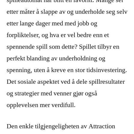
etter måter å slappe av og underholde seg selv
etter lange dager med med jobb og
forpliktelser, og hva er vel bedre enn et
spennende spill som dette? Spillet tilbyr en
perfekt blanding av underholdning og
spenning, uten å kreve en stor tidsinvestering.
Det sosiale aspektet ved å dele spillresultater
og strategier med venner gjør også
opplevelsen mer verdifull.
Den enkle tilgjengeligheten av Attraction