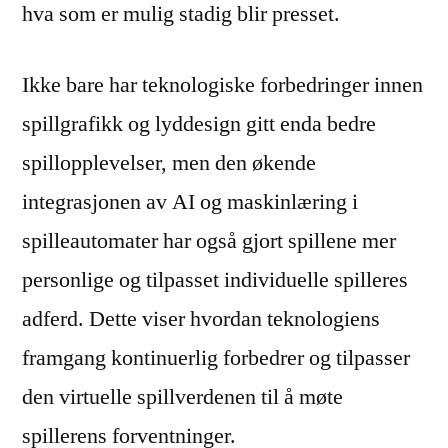
hva som er mulig stadig blir presset.
Ikke bare har teknologiske forbedringer innen
spillgrafikk og lyddesign gitt enda bedre
spillopplevelser, men den økende
integrasjonen av AI og maskinlæring i
spilleautomater har også gjort spillene mer
personlige og tilpasset individuelle spilleres
adferd. Dette viser hvordan teknologiens
framgang kontinuerlig forbedrer og tilpasser
den virtuelle spillverdenen til å møte
spillerens forventninger.