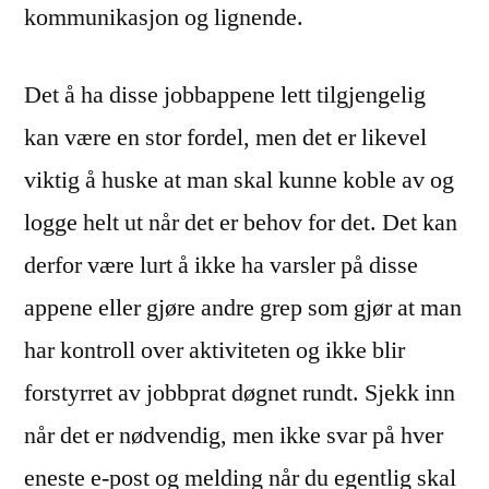
kommunikasjon og lignende.
Det å ha disse jobbappene lett tilgjengelig
kan være en stor fordel, men det er likevel
viktig å huske at man skal kunne koble av og
logge helt ut når det er behov for det. Det kan
derfor være lurt å ikke ha varsler på disse
appene eller gjøre andre grep som gjør at man
har kontroll over aktiviteten og ikke blir
forstyrret av jobbprat døgnet rundt. Sjekk inn
når det er nødvendig, men ikke svar på hver
eneste e-post og melding når du egentlig skal