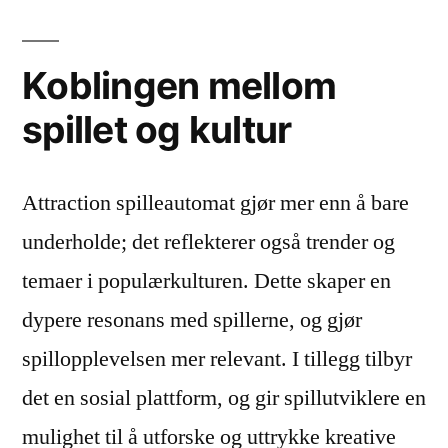
Koblingen mellom
spillet og kultur
Attraction spilleautomat gjør mer enn å bare
underholde; det reflekterer også trender og
temaer i populærkulturen. Dette skaper en
dypere resonans med spillerne, og gjør
spillopplevelsen mer relevant. I tillegg tilbyr
det en sosial plattform, og gir spillutviklere en
mulighet til å utforske og uttrykke kreative