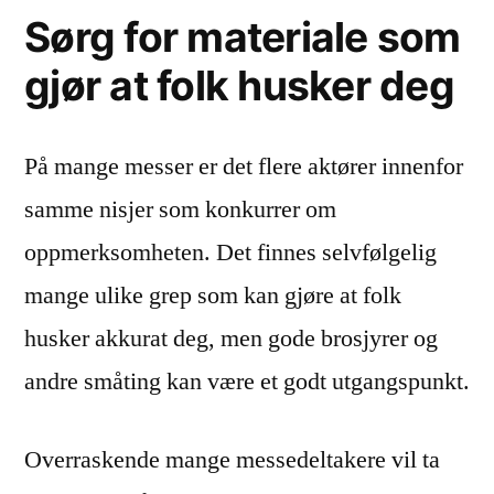
Sørg for materiale som
gjør at folk husker deg
På mange messer er det flere aktører innenfor
samme nisjer som konkurrer om
oppmerksomheten. Det finnes selvfølgelig
mange ulike grep som kan gjøre at folk
husker akkurat deg, men gode brosjyrer og
andre småting kan være et godt utgangspunkt.
Overraskende mange messedeltakere vil ta