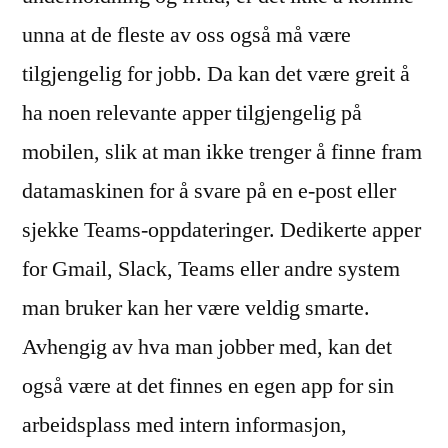
unna at de fleste av oss også må være
tilgjengelig for jobb. Da kan det være greit å
ha noen relevante apper tilgjengelig på
mobilen, slik at man ikke trenger å finne fram
datamaskinen for å svare på en e-post eller
sjekke Teams-oppdateringer. Dedikerte apper
for Gmail, Slack, Teams eller andre system
man bruker kan her være veldig smarte.
Avhengig av hva man jobber med, kan det
også være at det finnes en egen app for sin
arbeidsplass med intern informasjon,