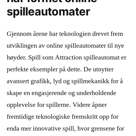
spilleautomater
Gjennom årene har teknologien drevet frem
utviklingen av online spilleautomater til nye
høyder. Spill som Attraction spilleautomat er
perfekte eksempler på dette. De utnytter
avansert grafikk, lyd og spillmekanikk for å
skape en engasjerende og underholdende
opplevelse for spillerne. Videre åpner
fremtidige teknologiske fremskritt opp for
enda mer innovative spill, hvor grensene for