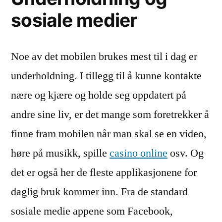
sosiale medier
Noe av det mobilen brukes mest til i dag er
underholdning. I tillegg til å kunne kontakte
nære og kjære og holde seg oppdatert på
andre sine liv, er det mange som foretrekker å
finne fram mobilen når man skal se en video,
høre på musikk, spille
casino online
osv. Og
det er også her de fleste applikasjonene for
daglig bruk kommer inn. Fra de standard
sosiale medie appene som Facebook,