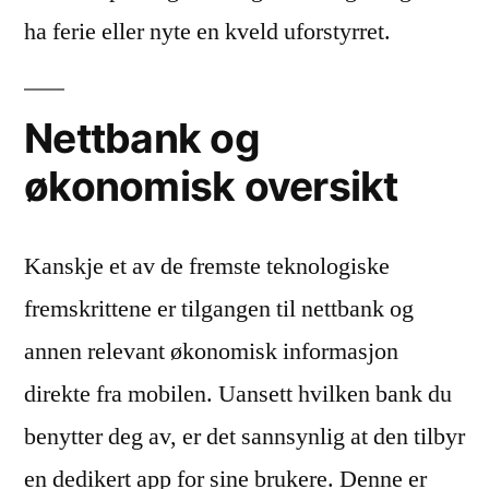
ha ferie eller nyte en kveld uforstyrret.
Nettbank og
økonomisk oversikt
Kanskje et av de fremste teknologiske
fremskrittene er tilgangen til nettbank og
annen relevant økonomisk informasjon
direkte fra mobilen. Uansett hvilken bank du
benytter deg av, er det sannsynlig at den tilbyr
en dedikert app for sine brukere. Denne er