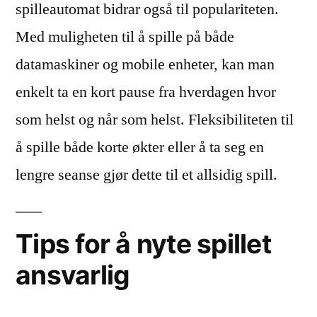
spilleautomat bidrar også til populariteten.
Med muligheten til å spille på både
datamaskiner og mobile enheter, kan man
enkelt ta en kort pause fra hverdagen hvor
som helst og når som helst. Fleksibiliteten til
å spille både korte økter eller å ta seg en
lengre seanse gjør dette til et allsidig spill.
Tips for å nyte spillet
ansvarlig