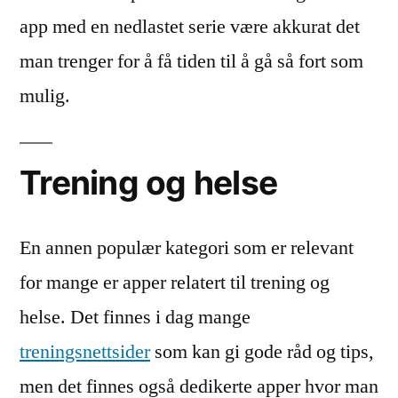
app med en nedlastet serie være akkurat det
man trenger for å få tiden til å gå så fort som
mulig.
Trening og helse
En annen populær kategori som er relevant
for mange er apper relatert til trening og
helse. Det finnes i dag mange
treningsnettsider
som kan gi gode råd og tips,
men det finnes også dedikerte apper hvor man