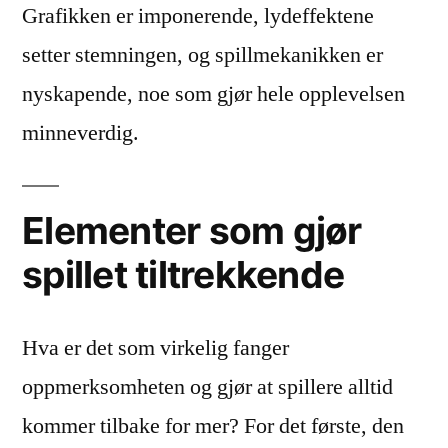
Grafikken er imponerende, lydeffektene
setter stemningen, og spillmekanikken er
nyskapende, noe som gjør hele opplevelsen
minneverdig.
Elementer som gjør
spillet tiltrekkende
Hva er det som virkelig fanger
oppmerksomheten og gjør at spillere alltid
kommer tilbake for mer? For det første, den