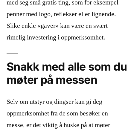
med seg små gratis ting, som for eksempel
penner med logo, reflekser eller lignende.
Slike enkle «gaver» kan være en svært
rimelig investering i oppmerksomhet.
Snakk med alle som du
møter på messen
Selv om utstyr og dingser kan gi deg
oppmerksomhet fra de som besøker en
messe, er det viktig å huske på at møter