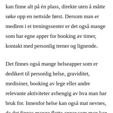
kan finne alt på én plass, direkte uten å måtte
søke opp en nettside først. Dersom man er
medlem i et treningssenter er det også mange
som har egne apper for booking av timer,
kontakt med personlig trener og lignende.
Det finnes også mange helseapper som er
dedikert til personlig helse, graviditet,
medisiner, booking av lege eller andre
relevante aktiviteter avhengig av hva man har
bruk for. Innenfor helse kan også mat nevnes,