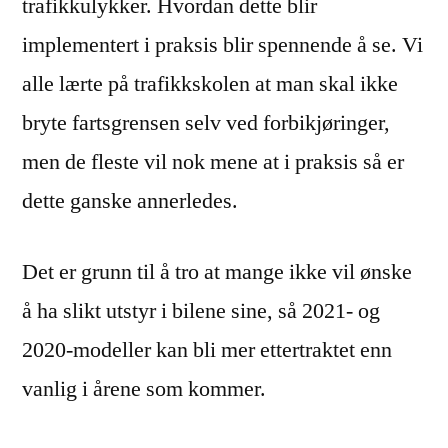
trafikkulykker. Hvordan dette blir
implementert i praksis blir spennende å se. Vi
alle lærte på trafikkskolen at man skal ikke
bryte fartsgrensen selv ved forbikjøringer,
men de fleste vil nok mene at i praksis så er
dette ganske annerledes.
Det er grunn til å tro at mange ikke vil ønske
å ha slikt utstyr i bilene sine, så 2021- og
2020-modeller kan bli mer ettertraktet enn
vanlig i årene som kommer.