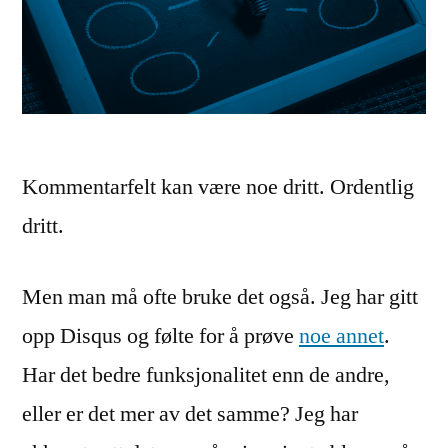
Kommentarfelt kan være noe dritt. Ordentlig
dritt.
Men man må ofte bruke det også. Jeg har gitt
opp Disqus og følte for å prøve
noe annet
.
Har det bedre funksjonalitet enn de andre,
eller er det mer av det samme? Jeg har